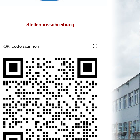
Stellenausschreibung