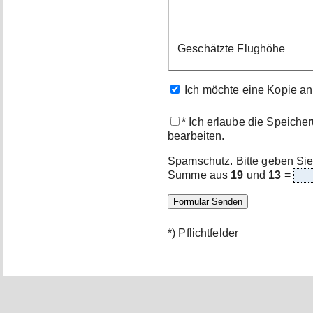
Geschätzte Flughöhe
Ich möchte eine Kopie an
* Ich erlaube die Speich
bearbeiten.
Spamschutz. Bitte geben Sie
Summe aus
19
und
13
=
*) Pflichtfelder